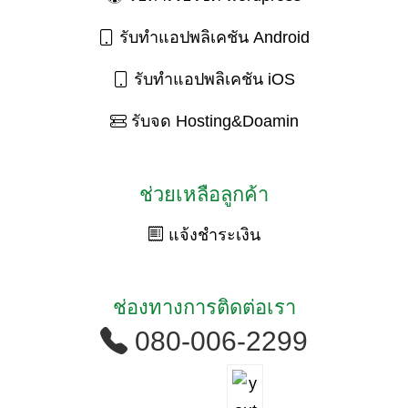
รับทำแอปพลิเคชัน Android
รับทำแอปพลิเคชัน iOS
รับจด Hosting&Doamin
ช่วยเหลือลูกค้า
แจ้งชำระเงิน
ช่องทางการติดต่อเรา
080-006-2299