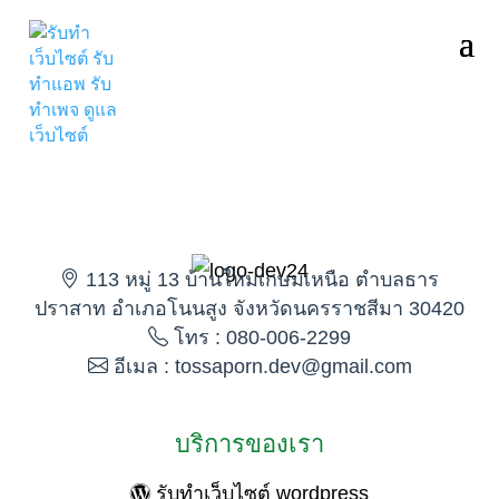
113 หมู่ 13 บ้านใหม่เกษมเหนือ ตำบลธาร
ปราสาท อำเภอโนนสูง จังหวัดนครราชสีมา 30420
โทร : 080-006-2299
อีเมล : tossaporn.dev@gmail.com
บริการของเรา
รับทำเว็บไซต์ wordpress