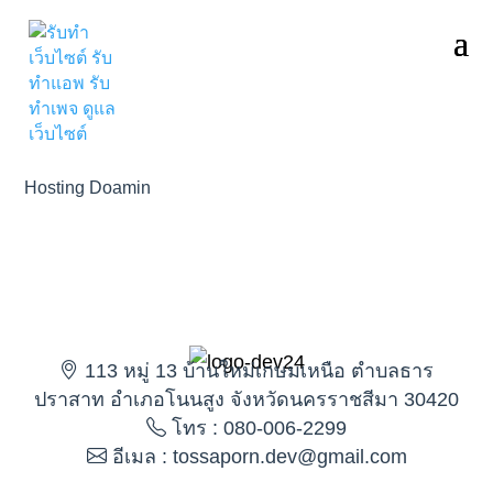
Hosting Doamin
113 หมู่ 13 บ้านใหม่เกษมเหนือ ตำบลธาร
ปราสาท อำเภอโนนสูง จังหวัดนครราชสีมา 30420
โทร : 080-006-2299
อีเมล : tossaporn.dev@gmail.com