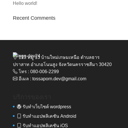
Hello world!
Recent Comments
113 หมู่ 13 บ้านใหม่เกษมเหนือ ตำบลธาร
ปราสาท อำเภอโนนสูง จังหวัดนครราชสีมา 30420
โทร : 080-006-2299
อีเมล : tossaporn.dev@gmail.com
บริการของเรา
รับทำเว็บไซต์ wordpress
รับทำแอปพลิเคชัน Android
รับทำแอปพลิเคชัน iOS