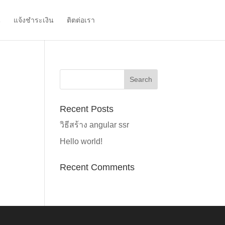
น
แจ้งชำระเงิน
ติตต่อเรา
ขอใบเสนอราคา
Recent Posts
วิธีสร้าง angular ssr
Hello world!
Recent Comments