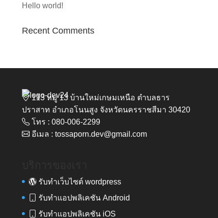
Hello world!
Recent Comments
113 หมู่ 13 บ้านใหม่เกษมเหนือ ตำบลธาร
ปราสาท อำเภอโนนสูง จังหวัดนครราชสีมา 30420
โทร : 080-006-2299
อีเมล : tossaporn.dev@gmail.com
บริการของเรา
รับทำเว็บไซต์ wordpress
รับทำแอปพลิเคชัน Android
รับทำแอปพลิเคชัน iOS