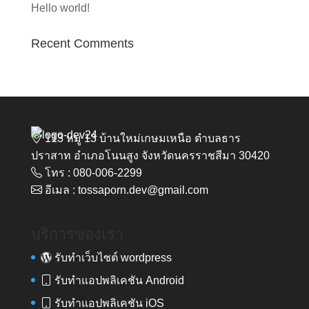
Hello world!
Recent Comments
113 หมู่ 13 บ้านใหม่เกษมเหนือ ตำบลธาร
ปราสาท อำเภอโนนสูง จังหวัดนครราชสีมา 30420
โทร : 080-006-2299
อีเมล : tossaporn.dev@gmail.com
บริการของเรา
รับทำเว็บไซต์ wordpress
รับทำแอปพลิเคชัน Android
รับทำแอปพลิเคชัน iOS