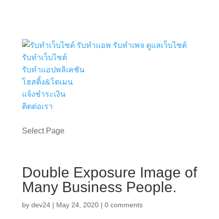
รับทำเว็บไซต์
รับทำแอปพลิเคชัน
โฮสติ้ง&โดเมน
แจ้งชำระเงิน
ติตต่อเรา
ขอใบเสนอราคา
Select Page
Double Exposure Image of
Many Business People.
by
dev24
|
May 24, 2020
|
0 comments