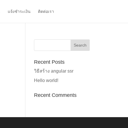
น
แจ้งชำระเงิน
ติตต่อเรา
ขอใบเสนอราคา
Recent Posts
วิธีสร้าง angular ssr
Hello world!
Recent Comments