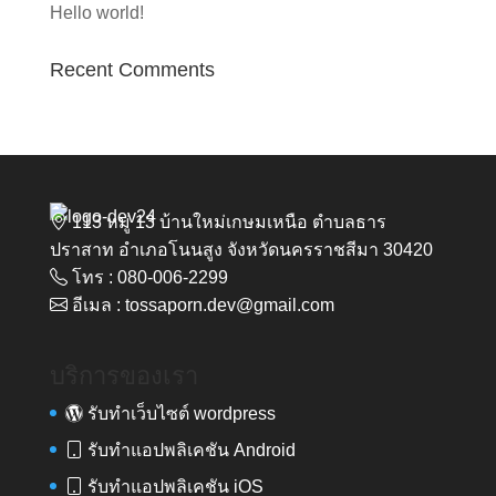
Hello world!
Recent Comments
113 หมู่ 13 บ้านใหม่เกษมเหนือ ตำบลธาร
ปราสาท อำเภอโนนสูง จังหวัดนครราชสีมา 30420
โทร : 080-006-2299
อีเมล : tossaporn.dev@gmail.com
บริการของเรา
รับทำเว็บไซต์ wordpress
รับทำแอปพลิเคชัน Android
รับทำแอปพลิเคชัน iOS